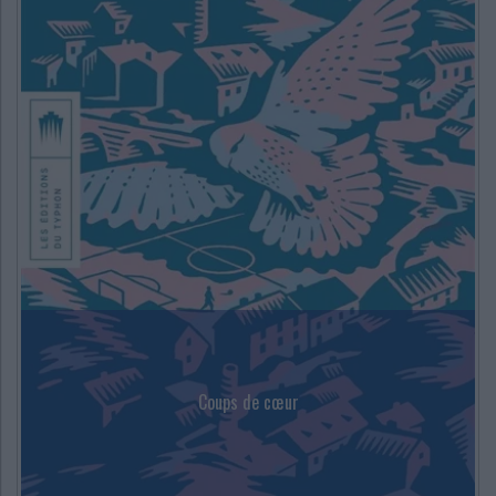
Coups de cœur