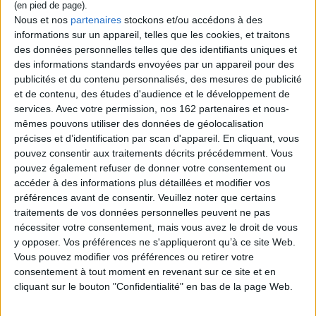
Nous et nos
partenaires
stockons et/ou accédons à des
informations sur un appareil, telles que les cookies, et traitons
des données personnelles telles que des identifiants uniques et
des informations standards envoyées par un appareil pour des
publicités et du contenu personnalisés, des mesures de publicité
et de contenu, des études d'audience et le développement de
services.
Avec votre permission, nos 162 partenaires et nous-
mêmes pouvons utiliser des données de géolocalisation
précises et d’identification par scan d'appareil. En cliquant, vous
pouvez consentir aux traitements décrits précédemment. Vous
pouvez également refuser de donner votre consentement ou
accéder à des informations plus détaillées et modifier vos
préférences avant de consentir.
Veuillez noter que certains
traitements de vos données personnelles peuvent ne pas
nécessiter votre consentement, mais vous avez le droit de vous
y opposer. Vos préférences ne s'appliqueront qu’à ce site Web.
Vous pouvez modifier vos préférences ou retirer votre
Coups de cœur
consentement à tout moment en revenant sur ce site et en
cliquant sur le bouton "Confidentialité" en bas de la page Web.