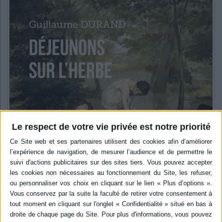
Le respect de votre vie privée est notre priorité
Sélections de livres