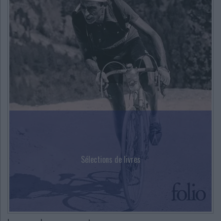
Sélections de livres