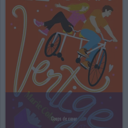
Coups de cœur