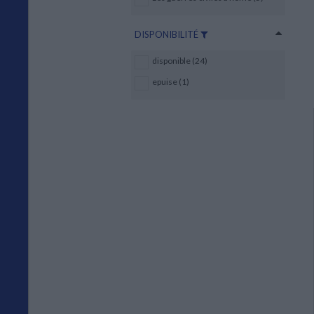
DISPONIBILITÉ
disponible (24)
epuise (1)