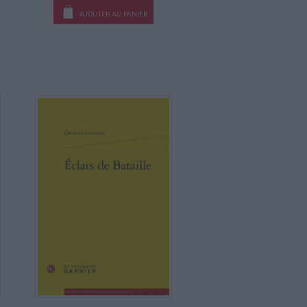
AJOUTER AU PANIER