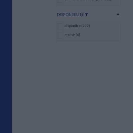
DISPONIBILITÉ
disponible (272)
epuise (6)