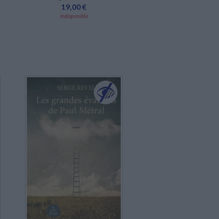
19,00 €
Indisponible