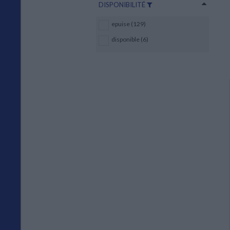
DISPONIBILITÉ
epuise (129)
disponible (6)