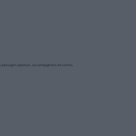
s paysages japonais, accompagnées de cartes,