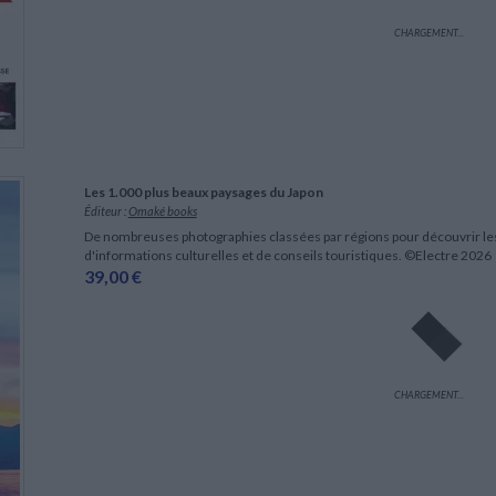
CHARGEMENT...
Les 1.000 plus beaux paysages du Japon
Éditeur :
Omaké books
De nombreuses photographies classées par régions pour découvrir le
d'informations culturelles et de conseils touristiques. ©Electre 2026
39,00 €
CHARGEMENT...