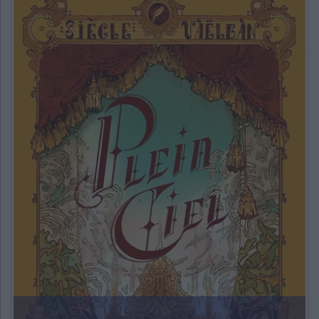
CHARGEMENT...