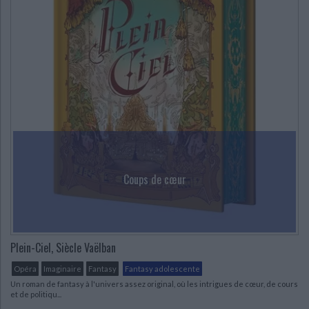
Coups de cœur
Plein-Ciel, Siècle Vaëlban
Opéra
Imaginaire
Fantasy
Fantasy adolescente
Un roman de fantasy à l'univers assez original, où les intrigues de cœur, de cours
et de politiqu...