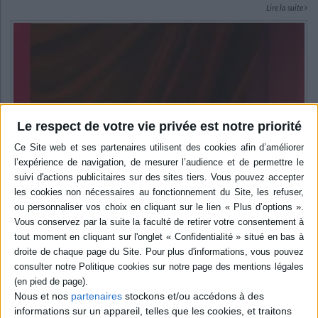
Lire la suite
Le respect de votre vie privée est notre priorité
Nous et nos
partenaires
stockons et/ou accédons à des
informations sur un appareil, telles que les cookies, et traitons