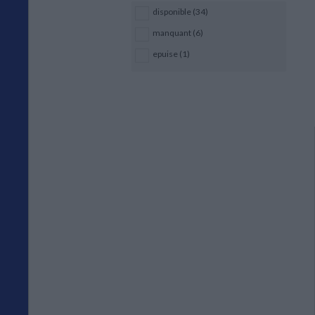
disponible (34)
manquant (6)
epuise (1)