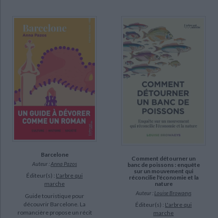
Barcelone
Comment détourner un
Auteur :
Anna Pazos
banc de poissons : enquête
sur un mouvement qui
Éditeur(s) :
L'arbre qui
réconcilie l'économie et la
nature
marche
Auteur :
Louise Browaeys
Guide touristique pour
découvrir Barcelone. La
Éditeur(s) :
L'arbre qui
romancière propose un récit
marche