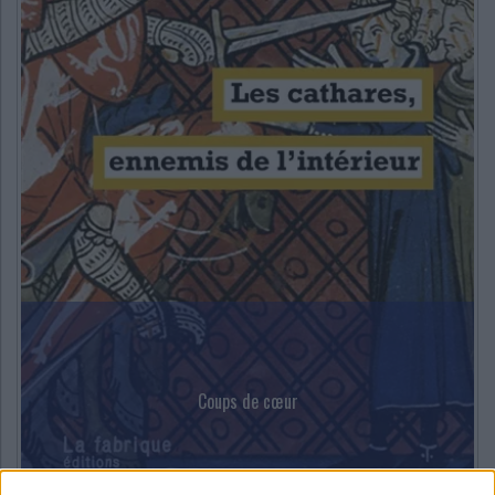
Coups de cœur