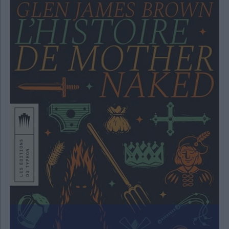
CHARGEMENT...