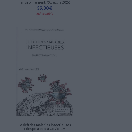
l'environnement. ©Electre 2026
39,00 €
Indisponible
Le défi des maladies infectieuses
: des pestes à la Covid-19