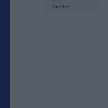
disponible (6)