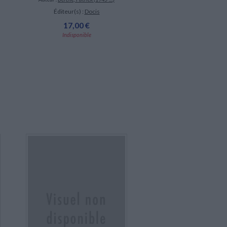
Éditeur(s) :
Docis
17,00 €
Indisponible