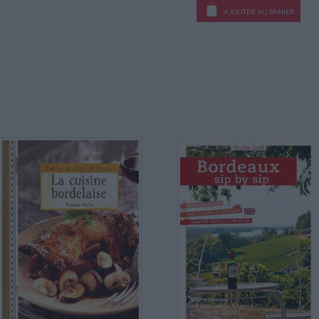
AJOUTER AU PANIER