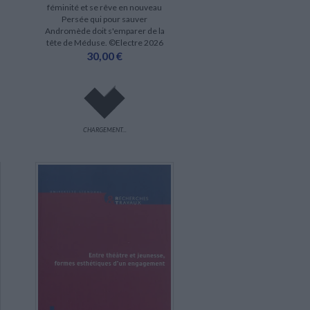
féminité et se rêve en nouveau
Persée qui pour sauver
Andromède doit s'emparer de la
tête de Méduse. ©Electre 2026
30,00 €
CHARGEMENT...