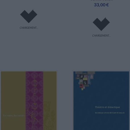
33,00 €
CHARGEMENT...
CHARGEMENT...