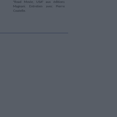
"Road Movie, USA" aux éditions
Magnani. Entretien avec Pierre
Coutelle.