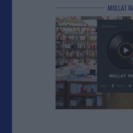
MOLLAT R