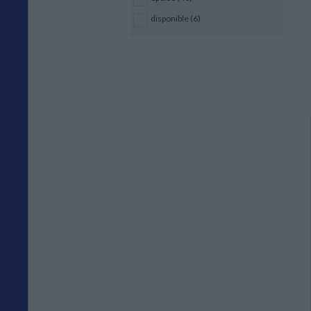
disponible (6)