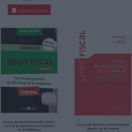
AJOUTER AU PANIER
Cours de droit fiscal 2024-2025 :
Précis de droit fiscal de la famille
tout le programme en 51 fiches
: impôt sur le revenu,
et en tableaux